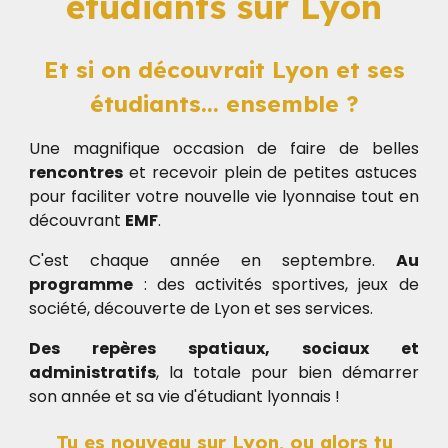
étudiants sur Lyon
Et si on découvrait Lyon et ses
étudiants... ensemble ?
Une magnifique occasion de faire de belles
rencontres
et recevoir plein de petites astuces
pour faciliter votre nouvelle vie lyonnaise tout en
découvrant
EMF
.
C'est chaque année en septembre.
Au
programme
: des activités sportives, jeux de
société, découverte de Lyon et ses services.
Des repères spatiaux, sociaux et
administratifs
, la totale pour bien démarrer
son année et sa vie d'étudiant lyonnais !
Tu es nouveau sur Lyon, ou alors tu