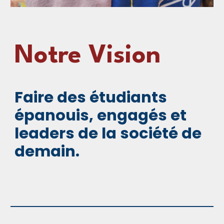
Notre Vision
Faire des étudiants
épanouis, engagés et
leaders de la société de
demain.