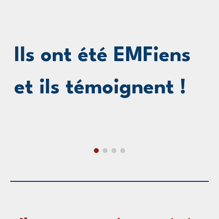
Ils ont été EMFiens
et ils témoignent !