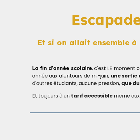
Escapade
Et si on allait ensemble 
, c'est LE moment o
La fin d'année scolaire
année aux alentours de mi-juin,
une sortie 
d'autres étudiants, aucune pression,
que du
Et toujours à un
tarif accessible
même aux mo