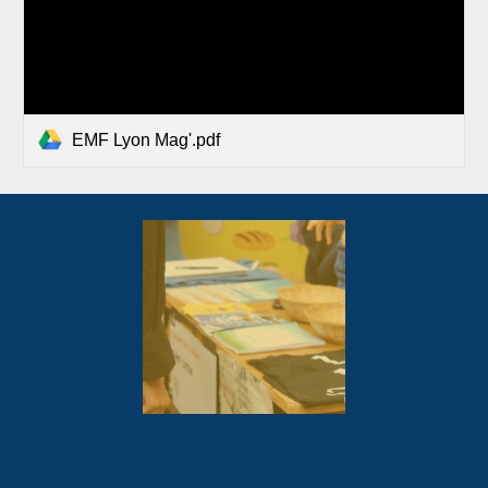
EMF Lyon Mag'.pdf