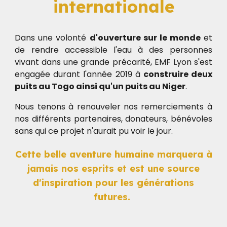
internationale
Dans une volonté
d'ouverture sur le monde
et
de rendre accessible l'eau à des personnes
vivant dans une grande précarité, EMF Lyon s'est
engagée durant l'année 2019 à
construire deux
puits au Togo ainsi qu'un puits au Niger
.
Nous tenons à renouveler nos remerciements à
nos différents partenaires, donateurs, bénévoles
sans qui ce projet n'aurait pu voir le jour.
Cette belle aventure humaine marquera à
jamais nos esprits et est une source
d'inspiration pour les générations
futures.