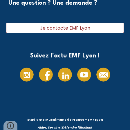
Une question ? Une demande ?
Je contacte EMF Lyon
Suivez l'actu EMF Lyon !
Etudiants Musulmans de France - EMF Lyon
Aider, Servir et Défendre l'Étudiant